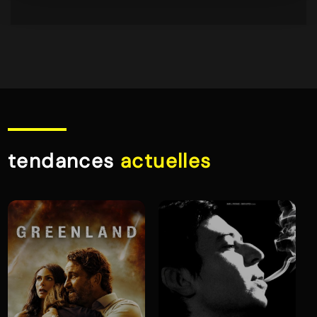
tendances
actuelles