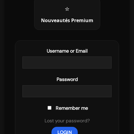
⭐
Nouveautés Premium
Username or Email
Password
Remember me
Lost your password?