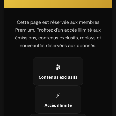
Cette page est réservée aux membres
Premium. Profitez d'un accès illimité aux
émissions, contenus exclusifs, replays et
nouveautés réservées aux abonnés.
🎬
Contenus exclusifs
⚡
Accès illimité