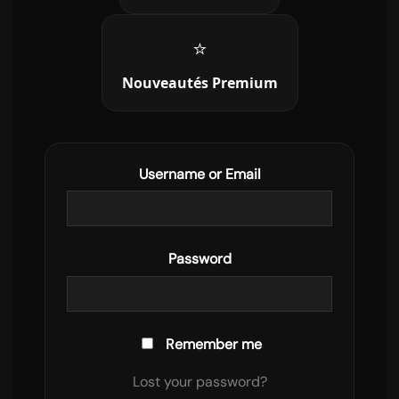
⭐
Nouveautés Premium
Username or Email
Password
Remember me
Lost your password?