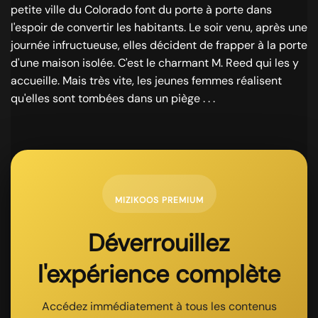
petite ville du Colorado font du porte à porte dans
l'espoir de convertir les habitants. Le soir venu, après une
journée infructueuse, elles décident de frapper à la porte
d'une maison isolée. C'est le charmant M. Reed qui les y
accueille. Mais très vite, les jeunes femmes réalisent
qu'elles sont tombées dans un piège . . .
MIZIKOOS PREMIUM
Déverrouillez
l'expérience complète
Accédez immédiatement à tous les contenus