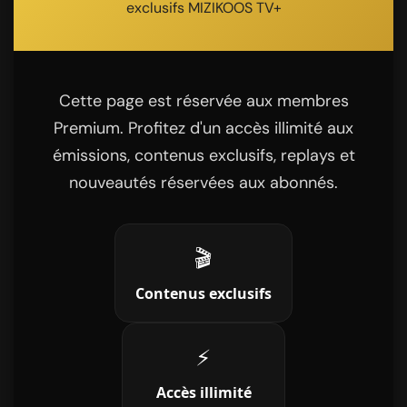
exclusifs MIZIKOOS TV+
Cette page est réservée aux membres
Premium. Profitez d'un accès illimité aux
émissions, contenus exclusifs, replays et
nouveautés réservées aux abonnés.
🎬
Contenus exclusifs
⚡
Accès illimité