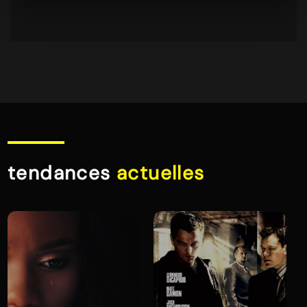
tendances
actuelles