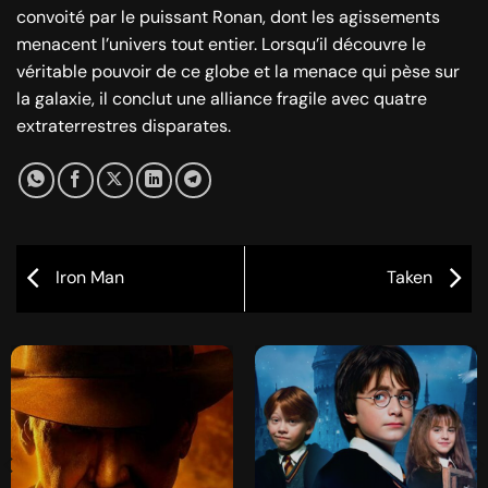
convoité par le puissant Ronan, dont les agissements
menacent l’univers tout entier. Lorsqu’il découvre le
véritable pouvoir de ce globe et la menace qui pèse sur
la galaxie, il conclut une alliance fragile avec quatre
extraterrestres disparates.
Iron Man
Taken