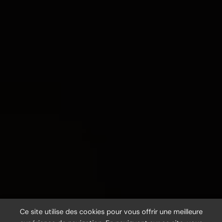
Ce site utilise des cookies pour vous offrir une meilleure