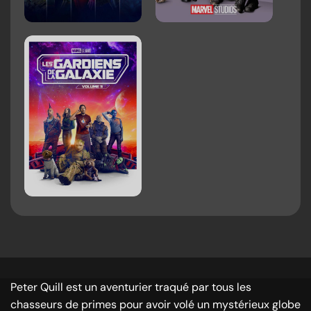
Peter Quill est un aventurier traqué par tous les
chasseurs de primes pour avoir volé un mystérieux globe