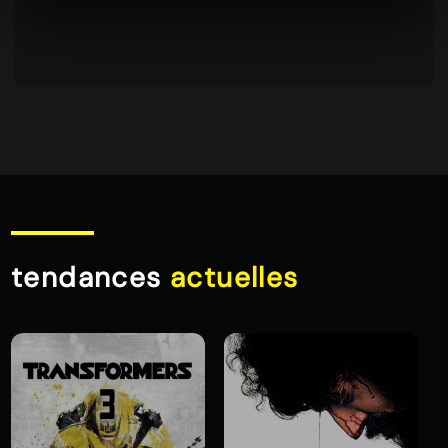
tendances
actuelles