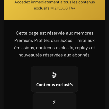
Accédez immédiatement à tous les contenus
exclusifs MIZIKOOS TV+
Cette page est réservée aux membres
Premium. Profitez d'un accès illimité aux
émissions, contenus exclusifs, replays et
nouveautés réservées aux abonnés.
🎬
Contenus exclusifs
⚡