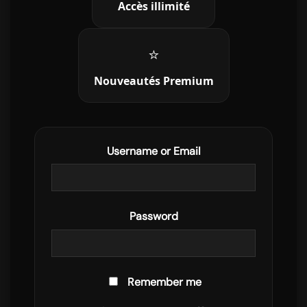
Accès illimité
⭐
Nouveautés Premium
Username or Email
Password
Remember me