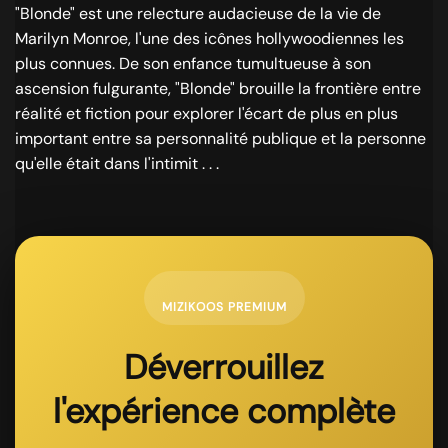
"Blonde" est une relecture audacieuse de la vie de
Marilyn Monroe, l'une des icônes hollywoodiennes les
plus connues. De son enfance tumultueuse à son
ascension fulgurante, "Blonde" brouille la frontière entre
réalité et fiction pour explorer l'écart de plus en plus
important entre sa personnalité publique et la personne
qu'elle était dans l'intimit . . .
MIZIKOOS PREMIUM
Déverrouillez
l'expérience complète