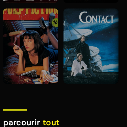
parcourir
tout