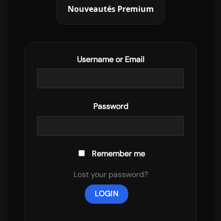
Nouveautés Premium
Username or Email
Password
Remember me
Lost your password?