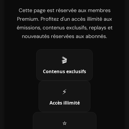
Cette page est réservée aux membres
Premium. Profitez d'un accès illimité aux
émissions, contenus exclusifs, replays et
nouveautés réservées aux abonnés.
🎬
Contenus exclusifs
⚡
Accès illimité
⭐