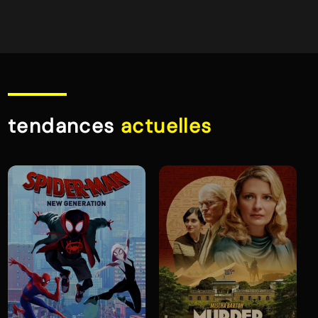
tendances
actuelles