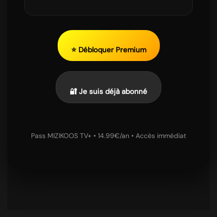
⭐ Débloquer Premium
🔐 Je suis déjà abonné
Pass MIZIKOOS TV+ • 14.99€/an • Accès immédiat