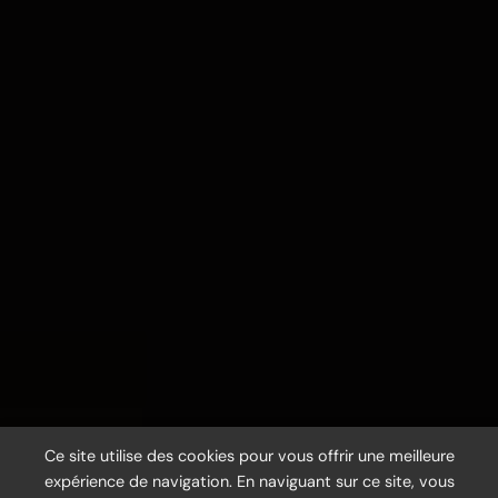
Ce site utilise des cookies pour vous offrir une meilleure
expérience de navigation. En naviguant sur ce site, vous