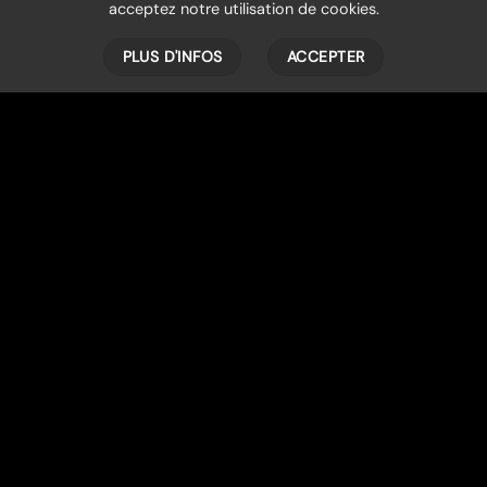
acceptez notre utilisation de cookies.
PLUS D'INFOS
ACCEPTER