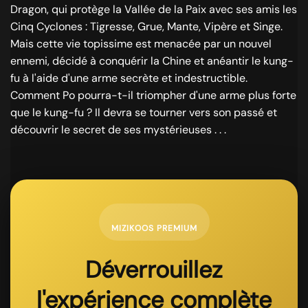
Dragon, qui protège la Vallée de la Paix avec ses amis les
Cinq Cyclones : Tigresse, Grue, Mante, Vipère et Singe.
Mais cette vie topissime est menacée par un nouvel
ennemi, décidé à conquérir la Chine et anéantir le kung-
fu à l'aide d'une arme secrète et indestructible.
Comment Po pourra-t-il triompher d'une arme plus forte
que le kung-fu ? Il devra se tourner vers son passé et
découvrir le secret de ses mystérieuses . . .
MIZIKOOS PREMIUM
Déverrouillez
l'expérience complète