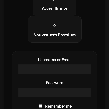
Accès illimité
⭐
Nouveautés Premium
Username or Email
Password
Remember me