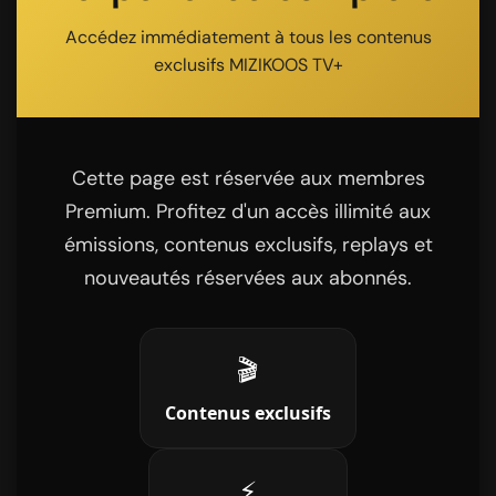
Accédez immédiatement à tous les contenus
exclusifs MIZIKOOS TV+
Cette page est réservée aux membres
Premium. Profitez d'un accès illimité aux
émissions, contenus exclusifs, replays et
nouveautés réservées aux abonnés.
🎬
Contenus exclusifs
⚡