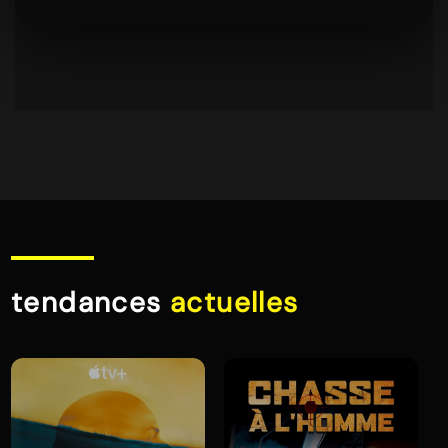
tendances
actuelles